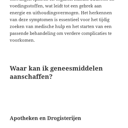
voedingsstoffen, wat leidt tot een gebrek aan
energie en uithoudingsvermogen. Het herkennen
van deze symptomen is essentieel voor het tijdig
zoeken van medische hulp en het starten van een
passende behandeling om verdere complicaties te
voorkomen.
Waar kan ik geneesmiddelen
aanschaffen?
Apotheken en Drogisterijen