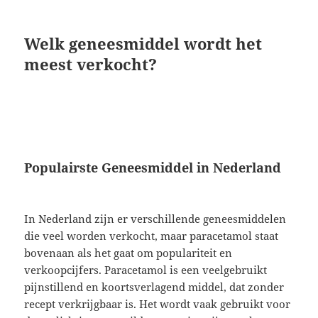
Welk geneesmiddel wordt het
meest verkocht?
Populairste Geneesmiddel in Nederland
In Nederland zijn er verschillende geneesmiddelen
die veel worden verkocht, maar paracetamol staat
bovenaan als het gaat om populariteit en
verkoopcijfers. Paracetamol is een veelgebruikt
pijnstillend en koortsverlagend middel, dat zonder
recept verkrijgbaar is. Het wordt vaak gebruikt voor