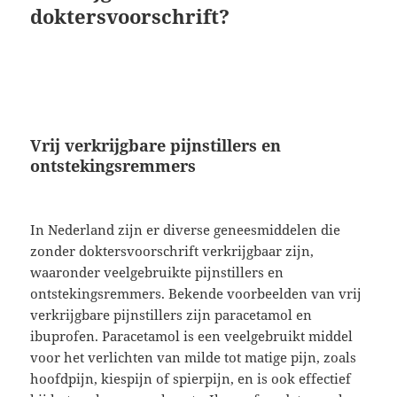
doktersvoorschrift?
Vrij verkrijgbare pijnstillers en
ontstekingsremmers
In Nederland zijn er diverse geneesmiddelen die
zonder doktersvoorschrift verkrijgbaar zijn,
waaronder veelgebruikte pijnstillers en
ontstekingsremmers. Bekende voorbeelden van vrij
verkrijgbare pijnstillers zijn paracetamol en
ibuprofen. Paracetamol is een veelgebruikt middel
voor het verlichten van milde tot matige pijn, zoals
hoofdpijn, kiespijn of spierpijn, en is ook effectief