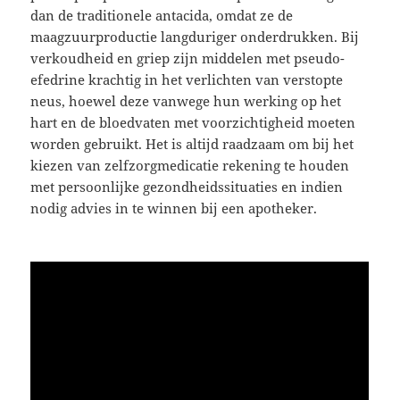
dan de traditionele antacida, omdat ze de
maagzuurproductie langduriger onderdrukken. Bij
verkoudheid en griep zijn middelen met pseudo-
efedrine krachtig in het verlichten van verstopte
neus, hoewel deze vanwege hun werking op het
hart en de bloedvaten met voorzichtigheid moeten
worden gebruikt. Het is altijd raadzaam om bij het
kiezen van zelfzorgmedicatie rekening te houden
met persoonlijke gezondheidssituaties en indien
nodig advies in te winnen bij een apotheker.