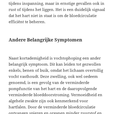
tijdens inspanning, maar in ernstige gevallen ook in
rust of tijdens het liggen. Het is een duidelijk signaal
dat het hart niet in staat is om de bloedcirculatie
efficiënt te beheren.
Andere Belangrijke Symptomen
Naast kortademigheid is vochtophoping een ander
belangrijk symptoom. Dit kan leiden tot gezwollen
enkels, benen of buik, omdat het lichaam overtollig
vocht vasthoudt. Deze zwelling, ook wel oedeem
genoemd, is een gevolg van de verminderde
pompfunctie van het hart en de daaropvolgende
verminderde bloeddoorstroming. Vermoeidheid en
algehele zwakte zijn ook kenmerkend voor
hartfalen. Door de verminderde bloedcirculatie
ontvangen spieren en organen minder zuurstof en