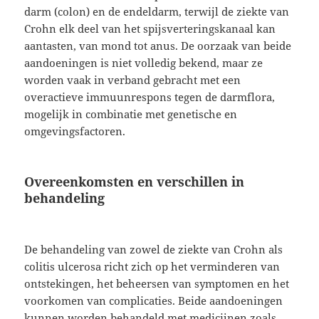
darm (colon) en de endeldarm, terwijl de ziekte van
Crohn elk deel van het spijsverteringskanaal kan
aantasten, van mond tot anus. De oorzaak van beide
aandoeningen is niet volledig bekend, maar ze
worden vaak in verband gebracht met een
overactieve immuunrespons tegen de darmflora,
mogelijk in combinatie met genetische en
omgevingsfactoren.
Overeenkomsten en verschillen in
behandeling
De behandeling van zowel de ziekte van Crohn als
colitis ulcerosa richt zich op het verminderen van
ontstekingen, het beheersen van symptomen en het
voorkomen van complicaties. Beide aandoeningen
kunnen worden behandeld met medicijnen zoals