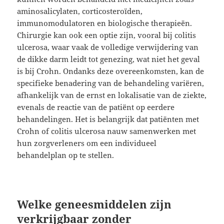
aminosalicylaten, corticosteroïden,
immunomodulatoren en biologische therapieën.
Chirurgie kan ook een optie zijn, vooral bij colitis
ulcerosa, waar vaak de volledige verwijdering van
de dikke darm leidt tot genezing, wat niet het geval
is bij Crohn. Ondanks deze overeenkomsten, kan de
specifieke benadering van de behandeling variëren,
afhankelijk van de ernst en lokalisatie van de ziekte,
evenals de reactie van de patiënt op eerdere
behandelingen. Het is belangrijk dat patiënten met
Crohn of colitis ulcerosa nauw samenwerken met
hun zorgverleners om een individueel
behandelplan op te stellen.
Welke geneesmiddelen zijn
verkrijgbaar zonder