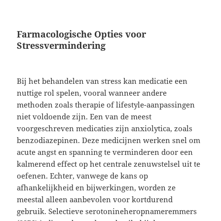
Farmacologische Opties voor
Stressvermindering
Bij het behandelen van stress kan medicatie een
nuttige rol spelen, vooral wanneer andere
methoden zoals therapie of lifestyle-aanpassingen
niet voldoende zijn. Een van de meest
voorgeschreven medicaties zijn anxiolytica, zoals
benzodiazepinen. Deze medicijnen werken snel om
acute angst en spanning te verminderen door een
kalmerend effect op het centrale zenuwstelsel uit te
oefenen. Echter, vanwege de kans op
afhankelijkheid en bijwerkingen, worden ze
meestal alleen aanbevolen voor kortdurend
gebruik. Selectieve serotonineheropnameremmers