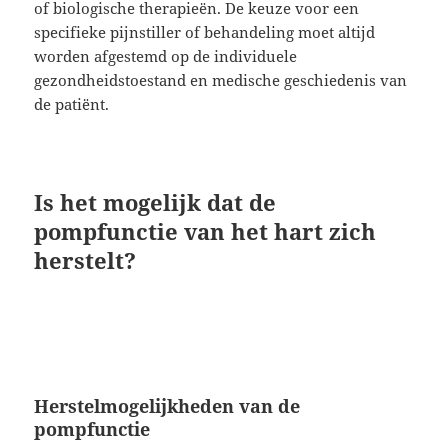
of biologische therapieën. De keuze voor een
specifieke pijnstiller of behandeling moet altijd
worden afgestemd op de individuele
gezondheidstoestand en medische geschiedenis van
de patiënt.
Is het mogelijk dat de
pompfunctie van het hart zich
herstelt?
Herstelmogelijkheden van de
pompfunctie