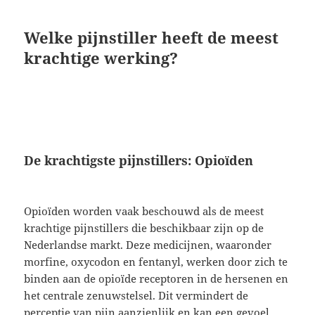
Welke pijnstiller heeft de meest
krachtige werking?
De krachtigste pijnstillers: Opioïden
Opioïden worden vaak beschouwd als de meest
krachtige pijnstillers die beschikbaar zijn op de
Nederlandse markt. Deze medicijnen, waaronder
morfine, oxycodon en fentanyl, werken door zich te
binden aan de opioïde receptoren in de hersenen en
het centrale zenuwstelsel. Dit vermindert de
perceptie van pijn aanzienlijk en kan een gevoel