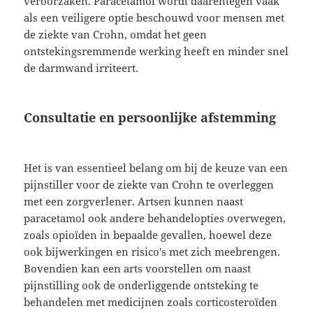
veroorzaken. Paracetamol wordt daarentegen vaak
als een veiligere optie beschouwd voor mensen met
de ziekte van Crohn, omdat het geen
ontstekingsremmende werking heeft en minder snel
de darmwand irriteert.
Consultatie en persoonlijke afstemming
Het is van essentieel belang om bij de keuze van een
pijnstiller voor de ziekte van Crohn te overleggen
met een zorgverlener. Artsen kunnen naast
paracetamol ook andere behandelopties overwegen,
zoals opioïden in bepaalde gevallen, hoewel deze
ook bijwerkingen en risico's met zich meebrengen.
Bovendien kan een arts voorstellen om naast
pijnstilling ook de onderliggende ontsteking te
behandelen met medicijnen zoals corticosteroïden