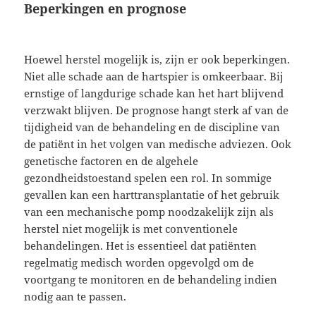
Beperkingen en prognose
Hoewel herstel mogelijk is, zijn er ook beperkingen.
Niet alle schade aan de hartspier is omkeerbaar. Bij
ernstige of langdurige schade kan het hart blijvend
verzwakt blijven. De prognose hangt sterk af van de
tijdigheid van de behandeling en de discipline van
de patiënt in het volgen van medische adviezen. Ook
genetische factoren en de algehele
gezondheidstoestand spelen een rol. In sommige
gevallen kan een harttransplantatie of het gebruik
van een mechanische pomp noodzakelijk zijn als
herstel niet mogelijk is met conventionele
behandelingen. Het is essentieel dat patiënten
regelmatig medisch worden opgevolgd om de
voortgang te monitoren en de behandeling indien
nodig aan te passen.