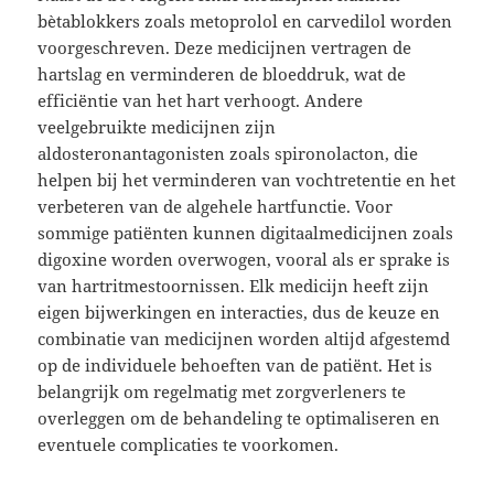
bètablokkers zoals metoprolol en carvedilol worden
voorgeschreven. Deze medicijnen vertragen de
hartslag en verminderen de bloeddruk, wat de
efficiëntie van het hart verhoogt. Andere
veelgebruikte medicijnen zijn
aldosteronantagonisten zoals spironolacton, die
helpen bij het verminderen van vochtretentie en het
verbeteren van de algehele hartfunctie. Voor
sommige patiënten kunnen digitaalmedicijnen zoals
digoxine worden overwogen, vooral als er sprake is
van hartritmestoornissen. Elk medicijn heeft zijn
eigen bijwerkingen en interacties, dus de keuze en
combinatie van medicijnen worden altijd afgestemd
op de individuele behoeften van de patiënt. Het is
belangrijk om regelmatig met zorgverleners te
overleggen om de behandeling te optimaliseren en
eventuele complicaties te voorkomen.