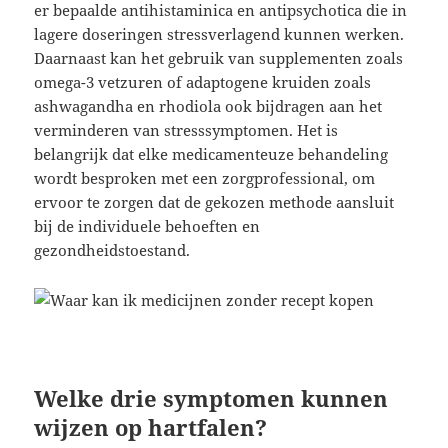
er bepaalde antihistaminica en antipsychotica die in
lagere doseringen stressverlagend kunnen werken.
Daarnaast kan het gebruik van supplementen zoals
omega-3 vetzuren of adaptogene kruiden zoals
ashwagandha en rhodiola ook bijdragen aan het
verminderen van stresssymptomen. Het is
belangrijk dat elke medicamenteuze behandeling
wordt besproken met een zorgprofessional, om
ervoor te zorgen dat de gekozen methode aansluit
bij de individuele behoeften en
gezondheidstoestand.
Welke drie symptomen kunnen
wijzen op hartfalen?