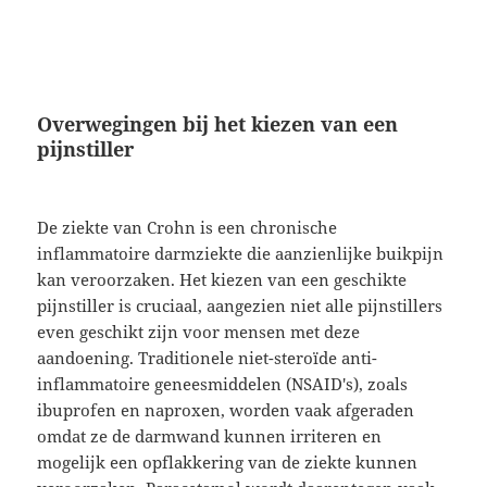
Overwegingen bij het kiezen van een
pijnstiller
De ziekte van Crohn is een chronische
inflammatoire darmziekte die aanzienlijke buikpijn
kan veroorzaken. Het kiezen van een geschikte
pijnstiller is cruciaal, aangezien niet alle pijnstillers
even geschikt zijn voor mensen met deze
aandoening. Traditionele niet-steroïde anti-
inflammatoire geneesmiddelen (NSAID's), zoals
ibuprofen en naproxen, worden vaak afgeraden
omdat ze de darmwand kunnen irriteren en
mogelijk een opflakkering van de ziekte kunnen