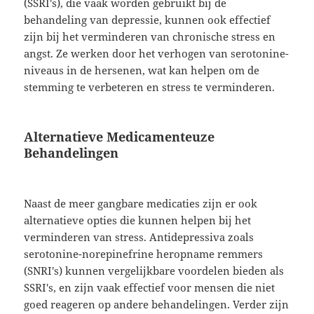
(SSRI's), die vaak worden gebruikt bij de
behandeling van depressie, kunnen ook effectief
zijn bij het verminderen van chronische stress en
angst. Ze werken door het verhogen van serotonine-
niveaus in de hersenen, wat kan helpen om de
stemming te verbeteren en stress te verminderen.
Alternatieve Medicamenteuze
Behandelingen
Naast de meer gangbare medicaties zijn er ook
alternatieve opties die kunnen helpen bij het
verminderen van stress. Antidepressiva zoals
serotonine-norepinefrine heropname remmers
(SNRI's) kunnen vergelijkbare voordelen bieden als
SSRI's, en zijn vaak effectief voor mensen die niet
goed reageren op andere behandelingen. Verder zijn