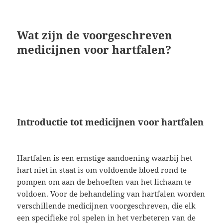
Wat zijn de voorgeschreven
medicijnen voor hartfalen?
Introductie tot medicijnen voor hartfalen
Hartfalen is een ernstige aandoening waarbij het
hart niet in staat is om voldoende bloed rond te
pompen om aan de behoeften van het lichaam te
voldoen. Voor de behandeling van hartfalen worden
verschillende medicijnen voorgeschreven, die elk
een specifieke rol spelen in het verbeteren van de