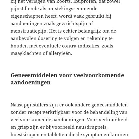
bij het verlagen van koorts. Ibuprofen, dat zowel
pijnstillende als ontstekingsremmende
eigenschappen heeft, wordt vaak gebruikt bij
aandoeningen zoals gewrichtspijn of
menstruatiepijn. Het is echter belangrijk om de
aanbevolen dosering te volgen en rekening te
houden met eventuele contra-indicaties, zoals
maagklachten of allergieën.
Geneesmiddelen voor veelvoorkomende
aandoeningen
Naast pijnstillers zijn er ook andere geneesmiddelen
zonder recept verkrijgbaar voor de behandeling van
veelvoorkomende aandoeningen. Voor verkoudheid
en griep zijn er bijvoorbeeld neusdruppels,
hoestsiropen en tabletten die de symptomen kunnen