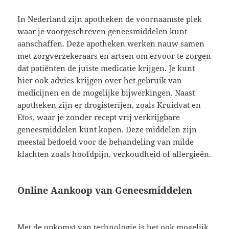
In Nederland zijn apotheken de voornaamste plek
waar je voorgeschreven geneesmiddelen kunt
aanschaffen. Deze apotheken werken nauw samen
met zorgverzekeraars en artsen om ervoor te zorgen
dat patiënten de juiste medicatie krijgen. Je kunt
hier ook advies krijgen over het gebruik van
medicijnen en de mogelijke bijwerkingen. Naast
apotheken zijn er drogisterijen, zoals Kruidvat en
Etos, waar je zonder recept vrij verkrijgbare
geneesmiddelen kunt kopen. Deze middelen zijn
meestal bedoeld voor de behandeling van milde
klachten zoals hoofdpijn, verkoudheid of allergieën.
Online Aankoop van Geneesmiddelen
Met de opkomst van technologie is het ook mogelijk