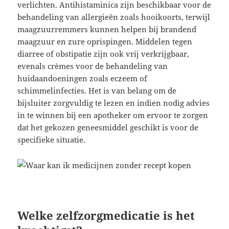
verlichten. Antihistaminica zijn beschikbaar voor de
behandeling van allergieën zoals hooikoorts, terwijl
maagzuurremmers kunnen helpen bij brandend
maagzuur en zure oprispingen. Middelen tegen
diarree of obstipatie zijn ook vrij verkrijgbaar,
evenals crèmes voor de behandeling van
huidaandoeningen zoals eczeem of
schimmelinfecties. Het is van belang om de
bijsluiter zorgvuldig te lezen en indien nodig advies
in te winnen bij een apotheker om ervoor te zorgen
dat het gekozen geneesmiddel geschikt is voor de
specifieke situatie.
Welke zelfzorgmedicatie is het