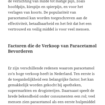
de verlichting van milde tot matige pijn, zoals
hoofdpijn, kiespijn en spierpijn, en voor het
verlagen van koorts. De populariteit van
paracetamol kan worden toegeschreven aan de
effectiviteit, betaalbaarheid en het feit dat het een
vertrouwd en veilig middel is voor veel mensen.
Factoren die de Verkoop van Paracetamol
Bevorderen
Er zijn verschillende redenen waarom paracetamol
zo'n hoge verkoop heeft in Nederland. Ten eerste is
de toegankelijkheid een belangrijke factor; het kan
gemakkelijk worden gekocht bij apotheken,
supermarkten en drogisterijen. Daarnaast speelt de
brede bekendheid onder consumenten een rol; veel
mensen zien paracetamol als een eerste hulpmiddel