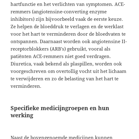
hartfunctie en het verlichten van symptomen. ACE-
remmers (angiotensine-converting enzyme
inhibitors) zijn bijvoorbeeld vaak de eerste keuze.
Ze helpen de bloeddruk te verlagen en de werklast
voor het hart te verminderen door de bloedvaten te
ontspannen. Daarnaast worden ook angiotensine II-
receptorblokkers (ARB's) gebruikt, vooral als
patiënten ACE-remmers niet goed verdragen.
Diuretica, vaak bekend als plaspillen, worden ook
voorgeschreven om overtollig vocht uit het lichaam
te verwijderen en zo de belasting van het hart te
verminderen.
Specifieke medicijngroepen en hun
werking
Naast de bovengenoemde medicijnen kunnen