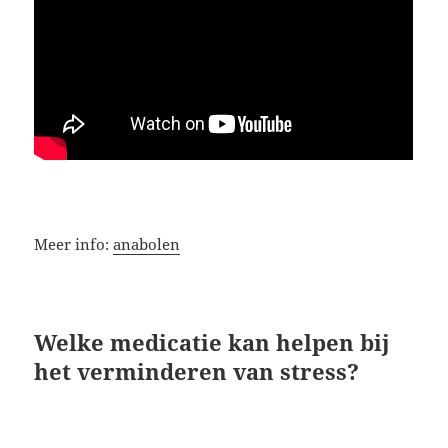
Meer info:
anabolen
Welke medicatie kan helpen bij
het verminderen van stress?