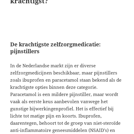
krachtigst?
De krachtigste zelfzorgmedicatie:
pijnstillers
In de Nederlandse markt zijn er diverse
zelfzorgmedicijnen beschikbaar, maar pijnstillers
zoals ibuprofen en paracetamol staan bekend als de
krachtigste opties binnen deze categorie.
Paracetamol is een mildere pijnstiller, maar wordt
vaak als eerste keus aanbevolen vanwege het
gunstige bijwerkingenprofiel. Het is effectief bij
lichte tot matige pijn en koorts. Ibuprofen,
daarentegen, behoort tot de groep van niet-steroïde
anti-inflammatoire geneesmiddelen (NSAID's) en