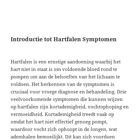
Introductie tot Hartfalen Symptomen
Hartfalen is een ernstige aandoening waarbij het
hart niet in staat is om voldoende bloed rond te
pompen om aan de behoeften van het lichaam te
voldoen. Het herkennen van de symptomen is
cruciaal voor vroege diagnose en behandeling. Drie
veelvoorkomende symptomen die kunnen wijzen
op hartfalen zijn kortademigheid, vochtophoping en
vermoeidheid. Kortademigheid treedt vaak op
omdat het hart niet effectief genoeg pompt,
waardoor vocht zich ophoopt in de longen, wat
ademhalen bemoeilijkt. Dit kan zich voordoen