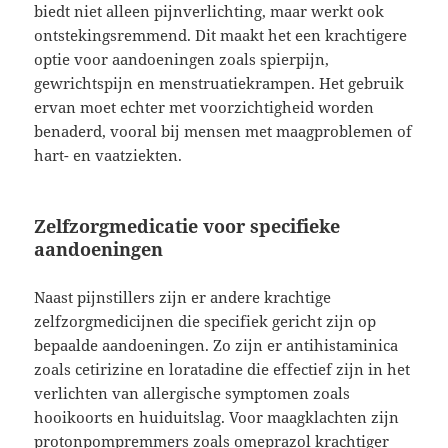
biedt niet alleen pijnverlichting, maar werkt ook
ontstekingsremmend. Dit maakt het een krachtigere
optie voor aandoeningen zoals spierpijn,
gewrichtspijn en menstruatiekrampen. Het gebruik
ervan moet echter met voorzichtigheid worden
benaderd, vooral bij mensen met maagproblemen of
hart- en vaatziekten.
Zelfzorgmedicatie voor specifieke
aandoeningen
Naast pijnstillers zijn er andere krachtige
zelfzorgmedicijnen die specifiek gericht zijn op
bepaalde aandoeningen. Zo zijn er antihistaminica
zoals cetirizine en loratadine die effectief zijn in het
verlichten van allergische symptomen zoals
hooikoorts en huiduitslag. Voor maagklachten zijn
protonpompremmers zoals omeprazol krachtiger