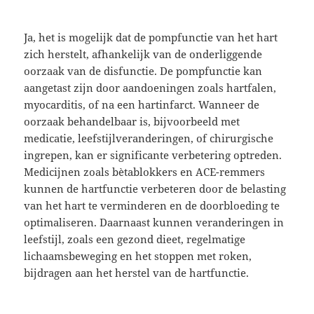
Ja, het is mogelijk dat de pompfunctie van het hart
zich herstelt, afhankelijk van de onderliggende
oorzaak van de disfunctie. De pompfunctie kan
aangetast zijn door aandoeningen zoals hartfalen,
myocarditis, of na een hartinfarct. Wanneer de
oorzaak behandelbaar is, bijvoorbeeld met
medicatie, leefstijlveranderingen, of chirurgische
ingrepen, kan er significante verbetering optreden.
Medicijnen zoals bètablokkers en ACE-remmers
kunnen de hartfunctie verbeteren door de belasting
van het hart te verminderen en de doorbloeding te
optimaliseren. Daarnaast kunnen veranderingen in
leefstijl, zoals een gezond dieet, regelmatige
lichaamsbeweging en het stoppen met roken,
bijdragen aan het herstel van de hartfunctie.