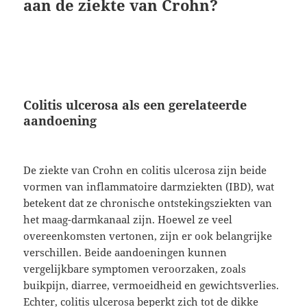
aan de ziekte van Crohn?
Colitis ulcerosa als een gerelateerde
aandoening
De ziekte van Crohn en colitis ulcerosa zijn beide
vormen van inflammatoire darmziekten (IBD), wat
betekent dat ze chronische ontstekingsziekten van
het maag-darmkanaal zijn. Hoewel ze veel
overeenkomsten vertonen, zijn er ook belangrijke
verschillen. Beide aandoeningen kunnen
vergelijkbare symptomen veroorzaken, zoals
buikpijn, diarree, vermoeidheid en gewichtsverlies.
Echter, colitis ulcerosa beperkt zich tot de dikke