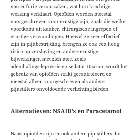
van euforie veroorzaken, wat hun krachtige
werking verklaart. Opioïden worden meestal
voorgeschreven voor ernstige pijn, zoals die welke
voortkomt uit kanker, chirurgische ingrepen of
ernstige verwondingen. Hoewel ze zeer effectief
zijn in pijnbestrijding, brengen ze ook een hoog
risico op verslaving en andere ernstige
bijwerkingen met zich mee, zoals
ademhalingsdepressie en sedatie. Daarom wordt het
gebruik van opioïden strikt gecontroleerd en
meestal alleen voorgeschreven als andere
pijnstillers onvoldoende verlichting bieden.
Alternatieven: NSAID's en Paracetamol
Naast opioïden zijn er ook andere pijnstillers die