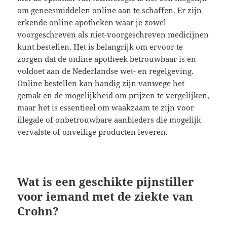
om geneesmiddelen online aan te schaffen. Er zijn
erkende online apotheken waar je zowel
voorgeschreven als niet-voorgeschreven medicijnen
kunt bestellen. Het is belangrijk om ervoor te
zorgen dat de online apotheek betrouwbaar is en
voldoet aan de Nederlandse wet- en regelgeving.
Online bestellen kan handig zijn vanwege het
gemak en de mogelijkheid om prijzen te vergelijken,
maar het is essentieel om waakzaam te zijn voor
illegale of onbetrouwbare aanbieders die mogelijk
vervalste of onveilige producten leveren.
Wat is een geschikte pijnstiller
voor iemand met de ziekte van
Crohn?