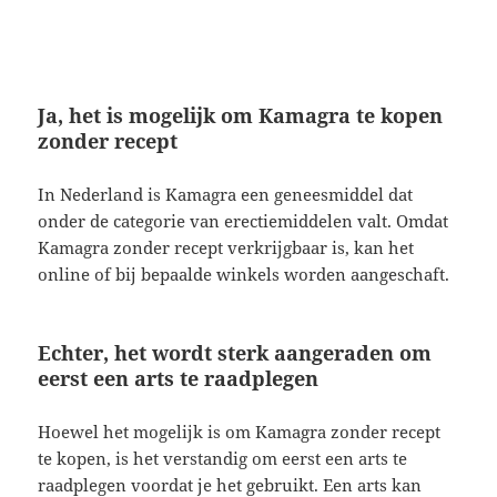
Ja, het is mogelijk om Kamagra te kopen
zonder recept
In Nederland is Kamagra een geneesmiddel dat
onder de categorie van erectiemiddelen valt. Omdat
Kamagra zonder recept verkrijgbaar is, kan het
online of bij bepaalde winkels worden aangeschaft.
Echter, het wordt sterk aangeraden om
eerst een arts te raadplegen
Hoewel het mogelijk is om Kamagra zonder recept
te kopen, is het verstandig om eerst een arts te
raadplegen voordat je het gebruikt. Een arts kan