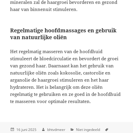
mineralen zal de haargroei bevorderen en gezond
haar van binnenuit stimuleren.
Regelmatige hoofdmassages en gebruik
van natuurlijke oliën
Het regelmatig masseren van de hoofdhuid
stimuleert de bloedcirculatie en bevordert de groei
van gezond haar. Daarnaast kan het gebruik van
natuurlijke oliën zoals kokosolie, castorolie en
arganolie de haargroei stimuleren en het haar
hydrateren. Het is belangrijk om deze oliën
regelmatig te gebruiken en ze goed in de hoofdhuid
te masseren voor optimale resultaten.
16 juni 2025
bhtvdmeer
Niet ingedeeld