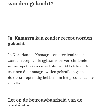
worden gekocht?
Ja, Kamagra kan zonder recept worden
gekocht
In Nederland is Kamagra een erectiemiddel dat
zonder recept verkrijgbaar is bij verschillende
online apotheken en webshops. Dit betekent dat
mannen die Kamagra willen gebruiken geen
doktersrecept nodig hebben om het product aan te
schaffen.
Let op de betrouwbaarheid van de
aanbieder