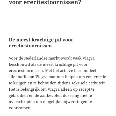
voor erectiestoornissen?
De meest krachtige pil voor
erectiestoornissen
Voor de Nederlandse markt wordt vaak Viagra
beschouwd als de meest krachtige pil voor
erectiestoornissen. Met het actieve bestanddeel
sildenafil kan Viagra mannen helpen om een erectie
te krijgen en te behouden tijdens seksuele activiteit.
Het is belangrijk om Viagra alleen op recept te
gebruiken en de aanbevolen dosering niet te
overschrijden om mogelijke bijwerkingen te
voorkomen.