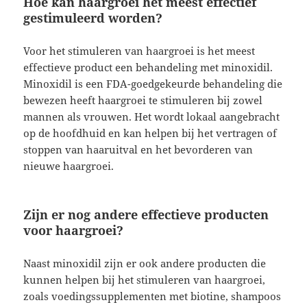
Hoe kan haargroei het meest effectief
gestimuleerd worden?
Voor het stimuleren van haargroei is het meest
effectieve product een behandeling met minoxidil.
Minoxidil is een FDA-goedgekeurde behandeling die
bewezen heeft haargroei te stimuleren bij zowel
mannen als vrouwen. Het wordt lokaal aangebracht
op de hoofdhuid en kan helpen bij het vertragen of
stoppen van haaruitval en het bevorderen van
nieuwe haargroei.
Zijn er nog andere effectieve producten
voor haargroei?
Naast minoxidil zijn er ook andere producten die
kunnen helpen bij het stimuleren van haargroei,
zoals voedingssupplementen met biotine, shampoos