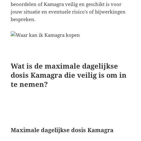
beoordelen of Kamagra veilig en geschikt is voor
jouw situatie en eventuele risico's of bijwerkingen
bespreken.
Wat is de maximale dagelijkse
dosis Kamagra die veilig is om in
te nemen?
Maximale dagelijkse dosis Kamagra