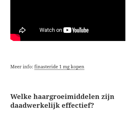
Meer info:
finasteride 1 mg kopen
Welke haargroeimiddelen zijn
daadwerkelijk effectief?