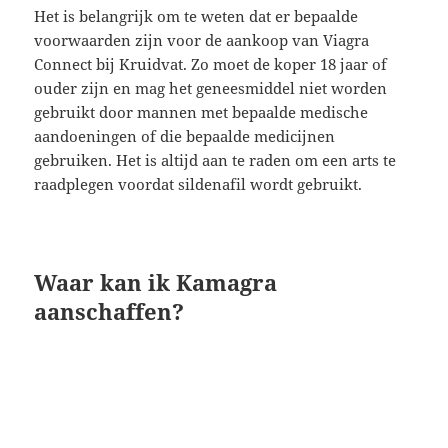
Het is belangrijk om te weten dat er bepaalde
voorwaarden zijn voor de aankoop van Viagra
Connect bij Kruidvat. Zo moet de koper 18 jaar of
ouder zijn en mag het geneesmiddel niet worden
gebruikt door mannen met bepaalde medische
aandoeningen of die bepaalde medicijnen
gebruiken. Het is altijd aan te raden om een arts te
raadplegen voordat sildenafil wordt gebruikt.
Waar kan ik Kamagra
aanschaffen?