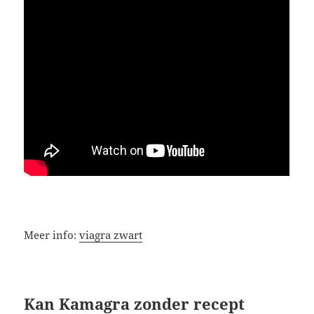
Meer info:
viagra zwart
Kan Kamagra zonder recept