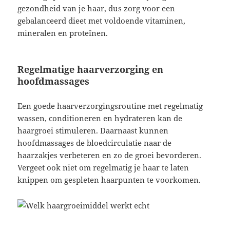
gezondheid van je haar, dus zorg voor een
gebalanceerd dieet met voldoende vitaminen,
mineralen en proteïnen.
Regelmatige haarverzorging en
hoofdmassages
Een goede haarverzorgingsroutine met regelmatig
wassen, conditioneren en hydrateren kan de
haargroei stimuleren. Daarnaast kunnen
hoofdmassages de bloedcirculatie naar de
haarzakjes verbeteren en zo de groei bevorderen.
Vergeet ook niet om regelmatig je haar te laten
knippen om gespleten haarpunten te voorkomen.