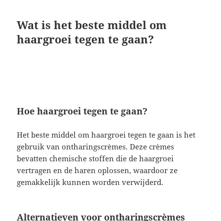
Wat is het beste middel om
haargroei tegen te gaan?
Hoe haargroei tegen te gaan?
Het beste middel om haargroei tegen te gaan is het
gebruik van ontharingscrèmes. Deze crèmes
bevatten chemische stoffen die de haargroei
vertragen en de haren oplossen, waardoor ze
gemakkelijk kunnen worden verwijderd.
Alternatieven voor ontharingscrèmes