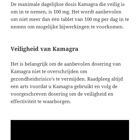
De maximale dagelijkse dosis Kamagra die veilig is
om in te nemen, is 100 mg. Het wordt aanbevolen
om niet meer dan één tablet van 100 mg per dag in te
nemen om mogelijke bijwerkingen te voorkomen.
Veiligheid van Kamagra
Het is belangrijk om de aanbevolen dosering van
Kamagra niet te overschrijden om
gezondheidsrisico's te vermijden. Raadpleeg altijd
een arts voordat u Kamagra gebruikt en volg de
voorgeschreven dosering om de veiligheid en
effectiviteit te waarborgen.