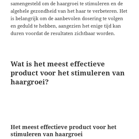
samengesteld om de haargroei te stimuleren en de
algehele gezondheid van het haar te verbeteren. Het
is belangrijk om de aanbevolen dosering te volgen
en geduld te hebben, aangezien het enige tijd kan
duren voordat de resultaten zichtbaar worden.
Wat is het meest effectieve
product voor het stimuleren van
haargroei?
Het meest effectieve product voor het
stimuleren van haargroei