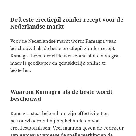
De beste erectiepil zonder recept voor de
Nederlandse markt
Voor de Nederlandse markt wordt Kamagra vaak
beschouwd als de beste erectiepil zonder recept.
Kamagra bevat dezelfde werkzame stof als Viagra,
maar is goedkoper en gemakkelijk online te
bestellen.
Waarom Kamagra als de beste wordt
beschouwd
Kamagra staat bekend om zijn effectiviteit en
betrouwbaarheid bij het behandelen van
erectiestoornissen. Veel mannen geven de voorkeur
aan Kamagra vanwege de snelle werking en de