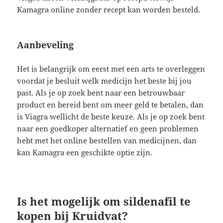
Kamagra online zonder recept kan worden besteld.
Aanbeveling
Het is belangrijk om eerst met een arts te overleggen
voordat je besluit welk medicijn het beste bij jou
past. Als je op zoek bent naar een betrouwbaar
product en bereid bent om meer geld te betalen, dan
is Viagra wellicht de beste keuze. Als je op zoek bent
naar een goedkoper alternatief en geen problemen
hebt met het online bestellen van medicijnen, dan
kan Kamagra een geschikte optie zijn.
Is het mogelijk om sildenafil te
kopen bij Kruidvat?