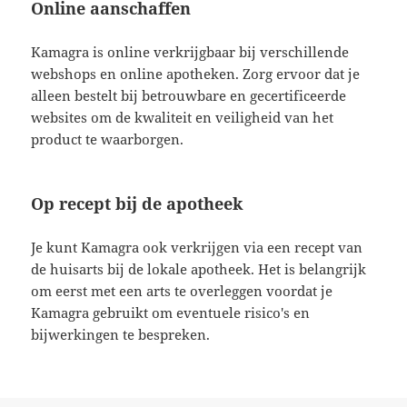
Online aanschaffen
Kamagra is online verkrijgbaar bij verschillende
webshops en online apotheken. Zorg ervoor dat je
alleen bestelt bij betrouwbare en gecertificeerde
websites om de kwaliteit en veiligheid van het
product te waarborgen.
Op recept bij de apotheek
Je kunt Kamagra ook verkrijgen via een recept van
de huisarts bij de lokale apotheek. Het is belangrijk
om eerst met een arts te overleggen voordat je
Kamagra gebruikt om eventuele risico's en
bijwerkingen te bespreken.