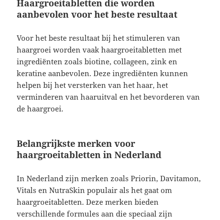
Haargroeitabletten die worden
aanbevolen voor het beste resultaat
Voor het beste resultaat bij het stimuleren van
haargroei worden vaak haargroeitabletten met
ingrediënten zoals biotine, collageen, zink en
keratine aanbevolen. Deze ingrediënten kunnen
helpen bij het versterken van het haar, het
verminderen van haaruitval en het bevorderen van
de haargroei.
Belangrijkste merken voor
haargroeitabletten in Nederland
In Nederland zijn merken zoals Priorin, Davitamon,
Vitals en NutraSkin populair als het gaat om
haargroeitabletten. Deze merken bieden
verschillende formules aan die speciaal zijn