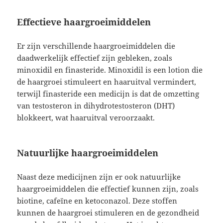
Effectieve haargroeimiddelen
Er zijn verschillende haargroeimiddelen die
daadwerkelijk effectief zijn gebleken, zoals
minoxidil en finasteride. Minoxidil is een lotion die
de haargroei stimuleert en haaruitval vermindert,
terwijl finasteride een medicijn is dat de omzetting
van testosteron in dihydrotestosteron (DHT)
blokkeert, wat haaruitval veroorzaakt.
Natuurlijke haargroeimiddelen
Naast deze medicijnen zijn er ook natuurlijke
haargroeimiddelen die effectief kunnen zijn, zoals
biotine, cafeïne en ketoconazol. Deze stoffen
kunnen de haargroei stimuleren en de gezondheid