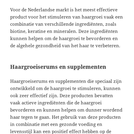
Voor de Nederlandse markt is het meest effectieve
product voor het stimuleren van haargroei vaak een
combinatie van verschillende ingrediënten, zoals
biotine, keratine en mineralen. Deze ingrediënten
kunnen helpen om de haargroei te bevorderen en
de algehele gezondheid van het haar te verbeteren.
Haargroeiserums en supplementen
Haargroeiserums en supplementen die speciaal zijn
ontwikkeld om de haargroei te stimuleren, kunnen
ook zeer effectief zijn. Deze producten bevatten
vaak actieve ingrediënten die de haargroei
bevorderen en kunnen helpen om dunner wordend
haar tegen te gaan. Het gebruik van deze producten
in combinatie met een gezonde voeding en
levensstijl kan een positief effect hebben op de