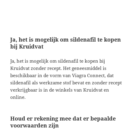
Ja, het is mogelijk om sildenafil te kopen
bij Kruidvat
Ja, het is mogelijk om sildenafil te kopen bij
Kruidvat zonder recept. Het geneesmiddel is
beschikbaar in de vorm van Viagra Connect, dat
sildenafil als werkzame stof bevat en zonder recept
verkrijgbaar is in de winkels van Kruidvat en
online.
Houd er rekening mee dat er bepaalde
voorwaarden zijn