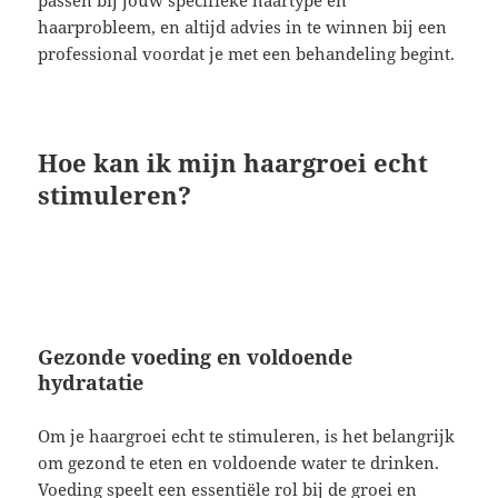
haarprobleem, en altijd advies in te winnen bij een
professional voordat je met een behandeling begint.
Hoe kan ik mijn haargroei echt
stimuleren?
Gezonde voeding en voldoende
hydratatie
Om je haargroei echt te stimuleren, is het belangrijk
om gezond te eten en voldoende water te drinken.
Voeding speelt een essentiële rol bij de groei en