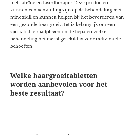
met cafeïne en lasertherapie. Deze producten
kunnen een aanvulling zijn op de behandeling met
minoxidil en kunnen helpen bij het bevorderen van
een gezonde haargroei. Het is belangrijk om een
specialist te raadplegen om te bepalen welke
behandeling het meest geschikt is voor individuele
behoeften.
Welke haargroeitabletten
worden aanbevolen voor het
beste resultaat?