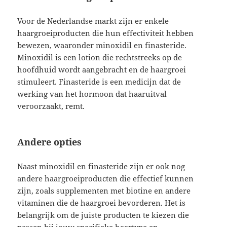
Voor de Nederlandse markt zijn er enkele
haargroeiproducten die hun effectiviteit hebben
bewezen, waaronder minoxidil en finasteride.
Minoxidil is een lotion die rechtstreeks op de
hoofdhuid wordt aangebracht en de haargroei
stimuleert. Finasteride is een medicijn dat de
werking van het hormoon dat haaruitval
veroorzaakt, remt.
Andere opties
Naast minoxidil en finasteride zijn er ook nog
andere haargroeiproducten die effectief kunnen
zijn, zoals supplementen met biotine en andere
vitaminen die de haargroei bevorderen. Het is
belangrijk om de juiste producten te kiezen die
passen bij jouw specifieke haartype en