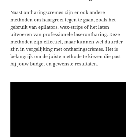
Naast ontharingscrèmes zijn er ook andere
methoden om haargroei tegen te gaan, zoals het
gebruik van epilators, wax-strips of het laten
uitvoeren van professionele laserontharing. Deze
methoden zijn effectief, maar kunnen wel duurder
zijn in vergelijking met ontharingscrèmes. Het is
belangrijk om de juiste methode te kiezen die past
bij jouw budget en gewenste resultaten.