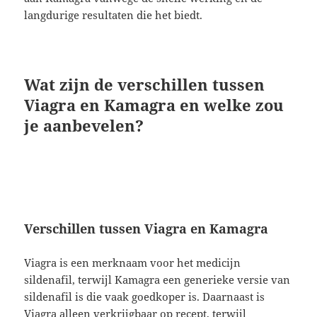
langdurige resultaten die het biedt.
Wat zijn de verschillen tussen
Viagra en Kamagra en welke zou
je aanbevelen?
Verschillen tussen Viagra en Kamagra
Viagra is een merknaam voor het medicijn
sildenafil, terwijl Kamagra een generieke versie van
sildenafil is die vaak goedkoper is. Daarnaast is
Viagra alleen verkrijgbaar op recept, terwijl