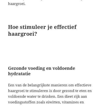
haargroei.
Hoe stimuleer je effectief
haargroei?
Gezonde voeding en voldoende
hydratatie
Een van de belangrijkste manieren om effectieve
haargroei te stimuleren is door gezond te eten en
voldoende water te drinken. Een dieet rijk aan
voedingsstoffen zoals eiwitten, vitamines en