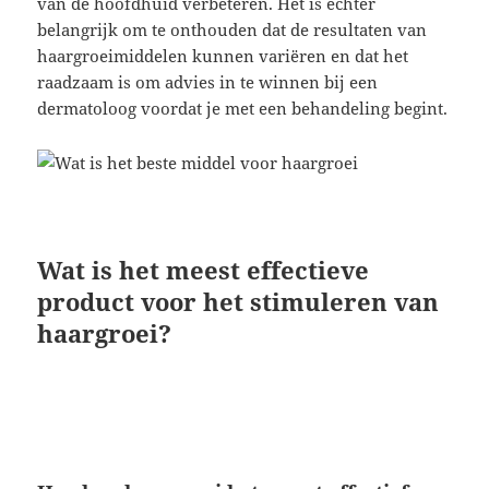
van de hoofdhuid verbeteren. Het is echter
belangrijk om te onthouden dat de resultaten van
haargroeimiddelen kunnen variëren en dat het
raadzaam is om advies in te winnen bij een
dermatoloog voordat je met een behandeling begint.
Wat is het meest effectieve
product voor het stimuleren van
haargroei?