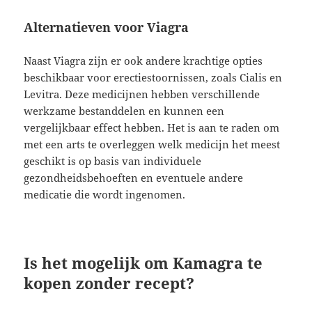
Alternatieven voor Viagra
Naast Viagra zijn er ook andere krachtige opties
beschikbaar voor erectiestoornissen, zoals Cialis en
Levitra. Deze medicijnen hebben verschillende
werkzame bestanddelen en kunnen een
vergelijkbaar effect hebben. Het is aan te raden om
met een arts te overleggen welk medicijn het meest
geschikt is op basis van individuele
gezondheidsbehoeften en eventuele andere
medicatie die wordt ingenomen.
Is het mogelijk om Kamagra te
kopen zonder recept?