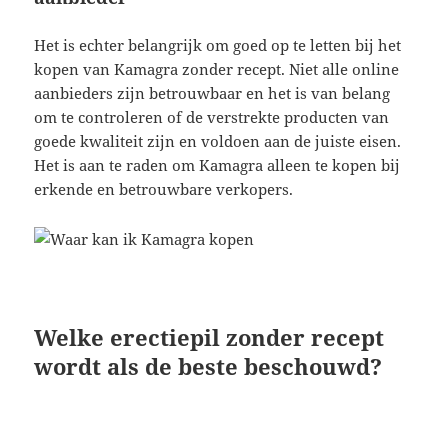
Het is echter belangrijk om goed op te letten bij het
kopen van Kamagra zonder recept. Niet alle online
aanbieders zijn betrouwbaar en het is van belang
om te controleren of de verstrekte producten van
goede kwaliteit zijn en voldoen aan de juiste eisen.
Het is aan te raden om Kamagra alleen te kopen bij
erkende en betrouwbare verkopers.
Welke erectiepil zonder recept
wordt als de beste beschouwd?