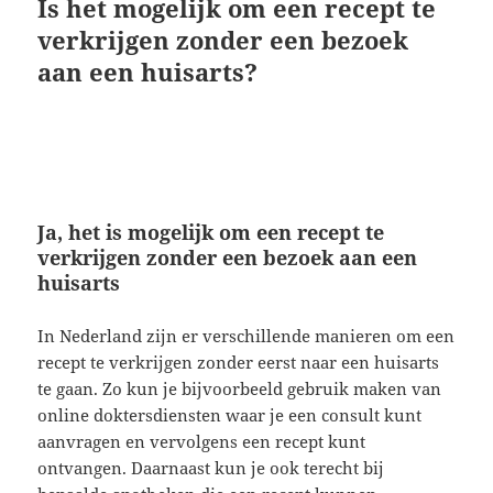
Is het mogelijk om een recept te
verkrijgen zonder een bezoek
aan een huisarts?
Ja, het is mogelijk om een recept te
verkrijgen zonder een bezoek aan een
huisarts
In Nederland zijn er verschillende manieren om een
recept te verkrijgen zonder eerst naar een huisarts
te gaan. Zo kun je bijvoorbeeld gebruik maken van
online doktersdiensten waar je een consult kunt
aanvragen en vervolgens een recept kunt
ontvangen. Daarnaast kun je ook terecht bij