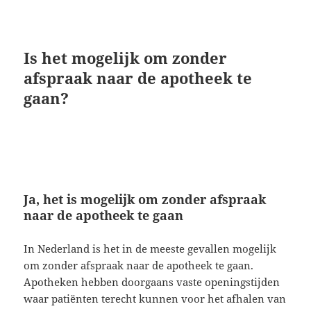
Is het mogelijk om zonder
afspraak naar de apotheek te
gaan?
Ja, het is mogelijk om zonder afspraak
naar de apotheek te gaan
In Nederland is het in de meeste gevallen mogelijk
om zonder afspraak naar de apotheek te gaan.
Apotheken hebben doorgaans vaste openingstijden
waar patiënten terecht kunnen voor het afhalen van