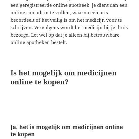
een geregistreerde online apotheek. Je dient dan een
online consult in te vullen, waarna een arts
beoordeelt of het veilig is om het medicijn voor te
schrijven. Vervolgens wordt het medicijn bij je thuis
bezorgd. Let wel op dat je alleen bij betrouwbare
online apotheken bestelt.
Is het mogelijk om medicijnen
online te kopen?
Ja, het is mogelijk om medicijnen online
te kopen