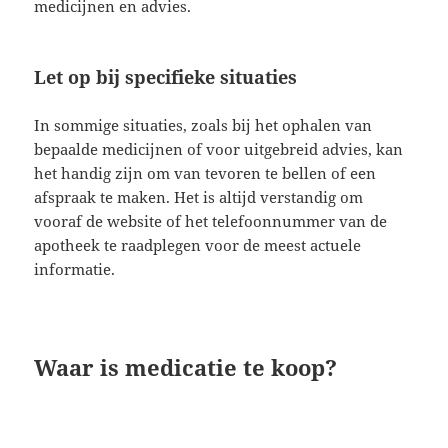
medicijnen en advies.
Let op bij specifieke situaties
In sommige situaties, zoals bij het ophalen van
bepaalde medicijnen of voor uitgebreid advies, kan
het handig zijn om van tevoren te bellen of een
afspraak te maken. Het is altijd verstandig om
vooraf de website of het telefoonnummer van de
apotheek te raadplegen voor de meest actuele
informatie.
Waar is medicatie te koop?