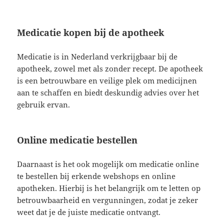
Medicatie kopen bij de apotheek
Medicatie is in Nederland verkrijgbaar bij de
apotheek, zowel met als zonder recept. De apotheek
is een betrouwbare en veilige plek om medicijnen
aan te schaffen en biedt deskundig advies over het
gebruik ervan.
Online medicatie bestellen
Daarnaast is het ook mogelijk om medicatie online
te bestellen bij erkende webshops en online
apotheken. Hierbij is het belangrijk om te letten op
betrouwbaarheid en vergunningen, zodat je zeker
weet dat je de juiste medicatie ontvangt.