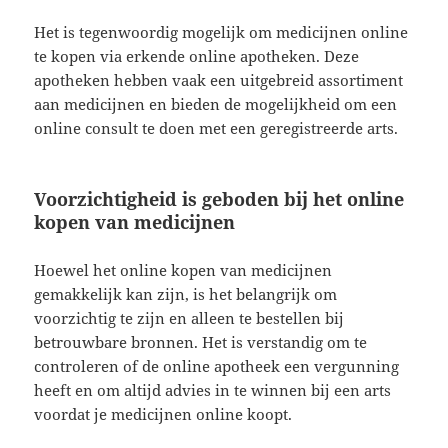
Het is tegenwoordig mogelijk om medicijnen online
te kopen via erkende online apotheken. Deze
apotheken hebben vaak een uitgebreid assortiment
aan medicijnen en bieden de mogelijkheid om een
online consult te doen met een geregistreerde arts.
Voorzichtigheid is geboden bij het online
kopen van medicijnen
Hoewel het online kopen van medicijnen
gemakkelijk kan zijn, is het belangrijk om
voorzichtig te zijn en alleen te bestellen bij
betrouwbare bronnen. Het is verstandig om te
controleren of de online apotheek een vergunning
heeft en om altijd advies in te winnen bij een arts
voordat je medicijnen online koopt.