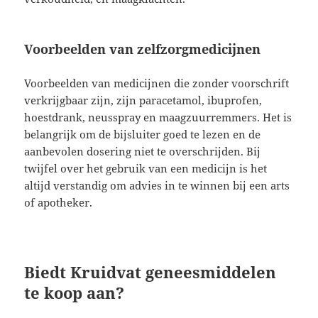
Voorbeelden van zelfzorgmedicijnen
Voorbeelden van medicijnen die zonder voorschrift
verkrijgbaar zijn, zijn paracetamol, ibuprofen,
hoestdrank, neusspray en maagzuurremmers. Het is
belangrijk om de bijsluiter goed te lezen en de
aanbevolen dosering niet te overschrijden. Bij
twijfel over het gebruik van een medicijn is het
altijd verstandig om advies in te winnen bij een arts
of apotheker.
Biedt Kruidvat geneesmiddelen
te koop aan?