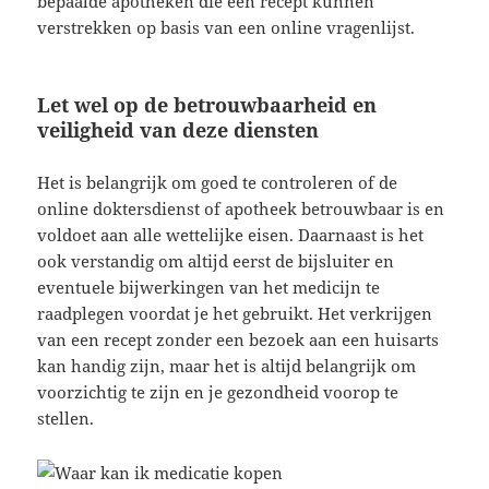
bepaalde apotheken die een recept kunnen
verstrekken op basis van een online vragenlijst.
Let wel op de betrouwbaarheid en
veiligheid van deze diensten
Het is belangrijk om goed te controleren of de
online doktersdienst of apotheek betrouwbaar is en
voldoet aan alle wettelijke eisen. Daarnaast is het
ook verstandig om altijd eerst de bijsluiter en
eventuele bijwerkingen van het medicijn te
raadplegen voordat je het gebruikt. Het verkrijgen
van een recept zonder een bezoek aan een huisarts
kan handig zijn, maar het is altijd belangrijk om
voorzichtig te zijn en je gezondheid voorop te
stellen.