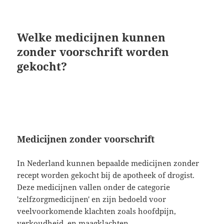
Welke medicijnen kunnen
zonder voorschrift worden
gekocht?
Medicijnen zonder voorschrift
In Nederland kunnen bepaalde medicijnen zonder
recept worden gekocht bij de apotheek of drogist.
Deze medicijnen vallen onder de categorie
'zelfzorgmedicijnen' en zijn bedoeld voor
veelvoorkomende klachten zoals hoofdpijn,
verkoudheid, en maagklachten.