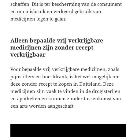
schaffen. Dit is ter bescherming van de consument
en om misbruik en verkeerd gebruik van
medicijnen tegen te gaan.
Alleen bepaalde vrij verkrijgbare
medicijnen zijn zonder recept
verkrijgbaar
Voor bepaalde vrij verkrijgbare medicijnen, zoals
pijnstillers en hoestdrank, is het wel mogelijk om
deze zonder recept te kopen in Duitsland. Deze
medicijnen zijn vaak te vinden in de drogisterijen
en apotheken en kunnen zonder tussenkomst van
een arts worden aangeschaft.