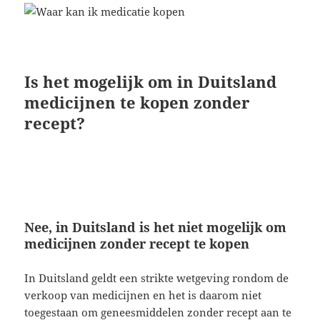
Is het mogelijk om in Duitsland
medicijnen te kopen zonder
recept?
Nee, in Duitsland is het niet mogelijk om
medicijnen zonder recept te kopen
In Duitsland geldt een strikte wetgeving rondom de
verkoop van medicijnen en het is daarom niet
toegestaan om geneesmiddelen zonder recept aan te