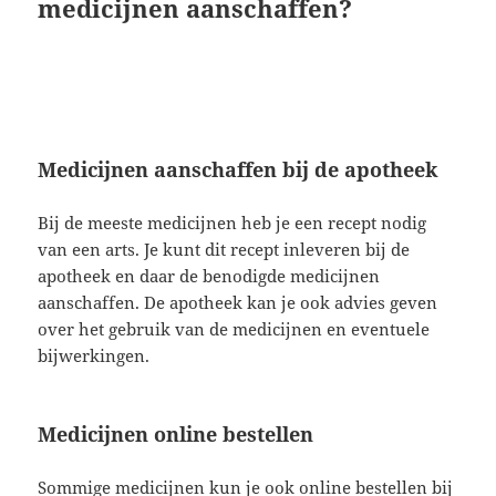
medicijnen aanschaffen?
Medicijnen aanschaffen bij de apotheek
Bij de meeste medicijnen heb je een recept nodig
van een arts. Je kunt dit recept inleveren bij de
apotheek en daar de benodigde medicijnen
aanschaffen. De apotheek kan je ook advies geven
over het gebruik van de medicijnen en eventuele
bijwerkingen.
Medicijnen online bestellen
Sommige medicijnen kun je ook online bestellen bij