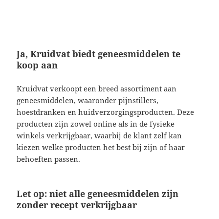
Ja, Kruidvat biedt geneesmiddelen te
koop aan
Kruidvat verkoopt een breed assortiment aan
geneesmiddelen, waaronder pijnstillers,
hoestdranken en huidverzorgingsproducten. Deze
producten zijn zowel online als in de fysieke
winkels verkrijgbaar, waarbij de klant zelf kan
kiezen welke producten het best bij zijn of haar
behoeften passen.
Let op: niet alle geneesmiddelen zijn
zonder recept verkrijgbaar