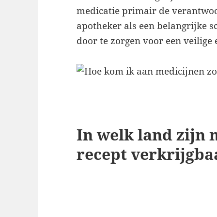
medicatie primair de verantwoo
apotheker als een belangrijke sc
door te zorgen voor een veilige 
In welk land zijn
recept verkrijgba