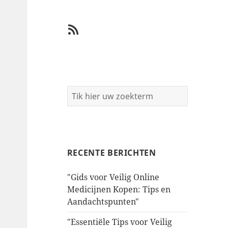
RSS
RECENTE BERICHTEN
"Gids voor Veilig Online
Medicijnen Kopen: Tips en
Aandachtspunten"
"Essentiële Tips voor Veilig