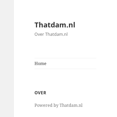
Thatdam.nl
Over Thatdam.nl
Home
OVER
Powered by Thatdam.nl