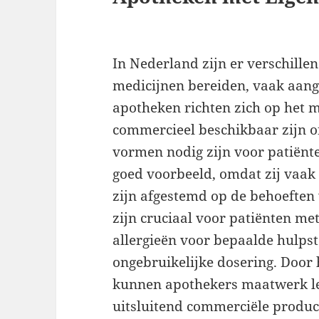
In Nederland zijn er verschille
medicijnen bereiden, vaak aang
apotheken richten zich op het 
commercieel beschikbaar zijn of
vormen nodig zijn voor patiënt
goed voorbeeld, omdat zij vaak 
zijn afgestemd op de behoeften
zijn cruciaal voor patiënten me
allergieën voor bepaalde hulpst
ongebruikelijke dosering. Door 
kunnen apothekers maatwerk lev
uitsluitend commerciële produc