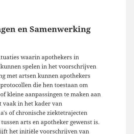
ngen en Samenwerking
situaties waarin apothekers in
 kunnen spelen in het voorschrijven
ng met artsen kunnen apothekers
protocollen die hen toestaan om
 of kleine aanpassingen te maken aan
t vaak in het kader van
's of chronische ziektetrajecten
ussen arts en apotheker gewenst is.
ft het initiële voorschrijven van