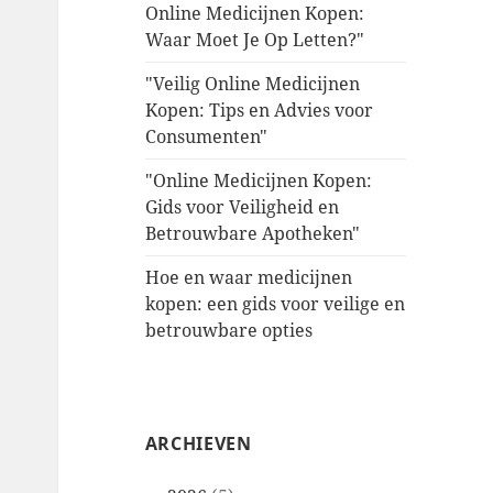
Online Medicijnen Kopen:
Waar Moet Je Op Letten?"
"Veilig Online Medicijnen
Kopen: Tips en Advies voor
Consumenten"
"Online Medicijnen Kopen:
Gids voor Veiligheid en
Betrouwbare Apotheken"
Hoe en waar medicijnen
kopen: een gids voor veilige en
betrouwbare opties
ARCHIEVEN