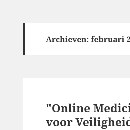
Archieven: februari 
"Online Medic
voor Veilighe