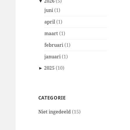
▼
2026
(5)
juni
(1)
april
(1)
maart
(1)
februari
(1)
januari
(1)
►
2025
(10)
CATEGORIE
Niet ingedeeld
(15)