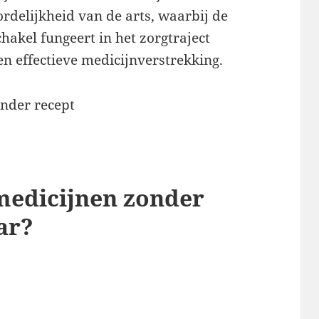
rdelijkheid van de arts, waarbij de
hakel fungeert in het zorgtraject
en effectieve medicijnverstrekking.
 medicijnen zonder
ar?