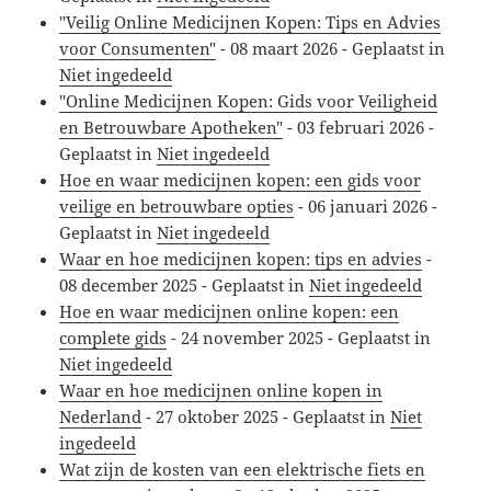
"Veilig Online Medicijnen Kopen: Tips en Advies
voor Consumenten"
-
08 maart 2026
- Geplaatst in
Niet ingedeeld
"Online Medicijnen Kopen: Gids voor Veiligheid
en Betrouwbare Apotheken"
-
03 februari 2026
-
Geplaatst in
Niet ingedeeld
Hoe en waar medicijnen kopen: een gids voor
veilige en betrouwbare opties
-
06 januari 2026
-
Geplaatst in
Niet ingedeeld
Waar en hoe medicijnen kopen: tips en advies
-
08 december 2025
- Geplaatst in
Niet ingedeeld
Hoe en waar medicijnen online kopen: een
complete gids
-
24 november 2025
- Geplaatst in
Niet ingedeeld
Waar en hoe medicijnen online kopen in
Nederland
-
27 oktober 2025
- Geplaatst in
Niet
ingedeeld
Wat zijn de kosten van een elektrische fiets en